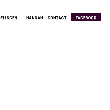
ELINGEN
HANNAH
CONTACT
FACEBOOK