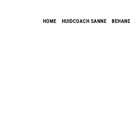
HOME
HUIDCOACH SANNE
BEHAND