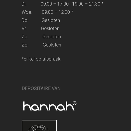
Di. 09:00 – 17:00 19:00 – 21:30 *
Woe. 09:00 – 12:00 *
Do. Gesloten
Vr. Gesloten
Za. Gesloten
Zo. Gesloten
*enkel op afspraak
DEPOSITAIRE VAN